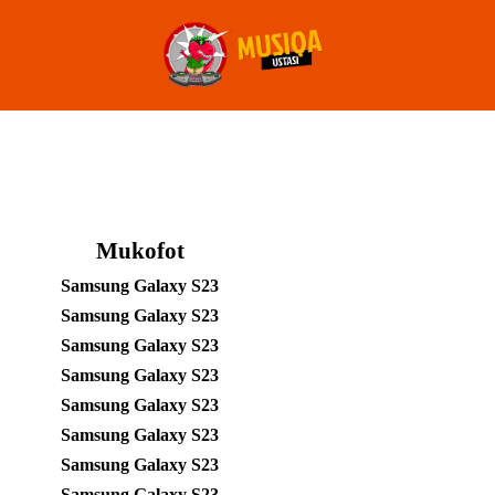
Mukofot
Samsung Galaxy S23
Samsung Galaxy S23
Samsung Galaxy S23
Samsung Galaxy S23
Samsung Galaxy S23
Samsung Galaxy S23
Samsung Galaxy S23
Samsung Galaxy S23